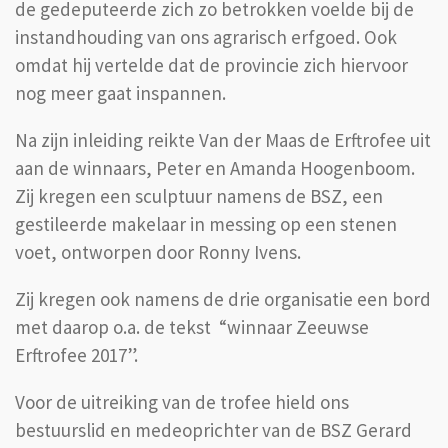
de gedeputeerde zich zo betrokken voelde bij de
instandhouding van ons agrarisch erfgoed. Ook
omdat hij vertelde dat de provincie zich hiervoor
nog meer gaat inspannen.
Na zijn inleiding reikte Van der Maas de Erftrofee uit
aan de winnaars, Peter en Amanda Hoogenboom.
Zij kregen een sculptuur namens de BSZ, een
gestileerde makelaar in messing op een stenen
voet, ontworpen door Ronny Ivens.
Zij kregen ook namens de drie organisatie een bord
met daarop o.a. de tekst “winnaar Zeeuwse
Erftrofee 2017”.
Voor de uitreiking van de trofee hield ons
bestuurslid en medeoprichter van de BSZ Gerard