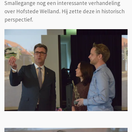
Smallegange nog een interessante verhandeling
over Hofstede Welland. Hij zette deze in historisch
perspectief.