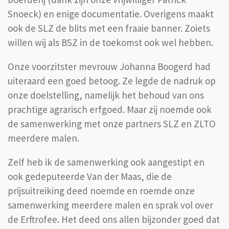
Snoeck) en enige documentatie. Overigens maakt
ook de SLZ de blits met een fraaie banner. Zoiets
willen wij als BSZ in de toekomst ook wel hebben.
Onze voorzitster mevrouw Johanna Boogerd had
uiteraard een goed betoog. Ze legde de nadruk op
onze doelstelling, namelijk het behoud van ons
prachtige agrarisch erfgoed. Maar zij noemde ook
de samenwerking met onze partners SLZ en ZLTO
meerdere malen.
Zelf heb ik de samenwerking ook aangestipt en
ook gedeputeerde Van der Maas, die de
prijsuitreiking deed noemde en roemde onze
samenwerking meerdere malen en sprak vol over
de Erftrofee. Het deed ons allen bijzonder goed dat