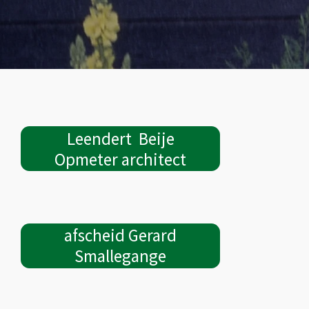
Leendert Beije
Opmeter architect
afscheid Gerard
Smallegange