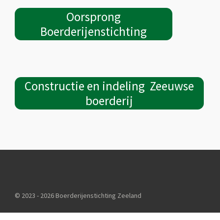
Oorsprong
Boerderijenstichting
Constructie en indeling Zeeuwse
boerderij
© 2023 - 2026 Boerderijenstichting Zeeland