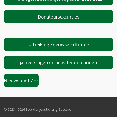
Donateursexcursies
Uitreiking Zeeuwse Erftrofee
jaarverslagen en activiteitenplannen
Nieuwsbrief ZEE
© 2023 - 2026 Boerderijenstichting Zeeland