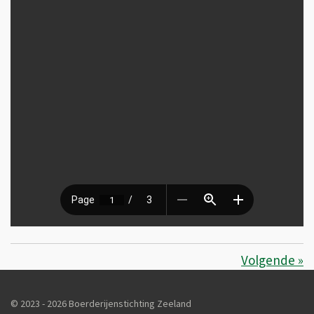
Volgende
»
© 2023 - 2026 Boerderijenstichting Zeeland