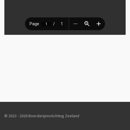
© 2023 - 2026 Boerderijenstichting Zeeland