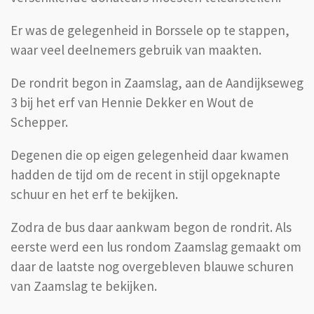
Er was de gelegenheid in Borssele op te stappen,
waar veel deelnemers gebruik van maakten.
De rondrit begon in Zaamslag, aan de Aandijkseweg
3 bij het erf van Hennie Dekker en Wout de
Schepper.
Degenen die op eigen gelegenheid daar kwamen
hadden de tijd om de recent in stijl opgeknapte
schuur en het erf te bekijken.
Zodra de bus daar aankwam begon de rondrit. Als
eerste werd een lus rondom Zaamslag gemaakt om
daar de laatste nog overgebleven blauwe schuren
van Zaamslag te bekijken.