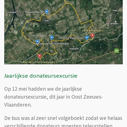
Jaarlijkse donateursexcursie
Op 12 mei hadden we de jaarlijkse
donateursexcursie, dit jaar in Oost Zeeuws-
Vlaanderen.
De bus was al zeer snel volgeboekt zodat we helaas
verschillende donateurs moesten teleurstellen.