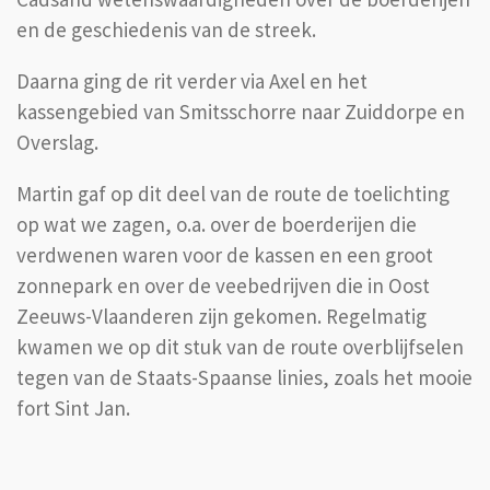
en de geschiedenis van de streek.
Daarna ging de rit verder via Axel en het
kassengebied van Smitsschorre naar Zuiddorpe en
Overslag.
Martin gaf op dit deel van de route de toelichting
op wat we zagen, o.a. over de boerderijen die
verdwenen waren voor de kassen en een groot
zonnepark en over de veebedrijven die in Oost
Zeeuws-Vlaanderen zijn gekomen. Regelmatig
kwamen we op dit stuk van de route overblijfselen
tegen van de Staats-Spaanse linies, zoals het mooie
fort Sint Jan.