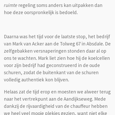
ruimte
regeling soms anders kan uitpakken dan
hoe deze oorspronkelijk is bedoeld.
Daarna was het tijd voor de laatste stop, het bedrijf
van Mark van Acker aan de Tolweg 67 in Absdale. De
zelfgebakken versnaperingen stonden daar al op
ons te wachten. Mark liet zien hoe hij de koelcellen
voor zijn bedrijf had geconstrueerd in de oude
schuren, zodat de buitenkant van de schuren
volledig authentiek kon blijven.
Helaas zat de tijd erop en moesten we alweer terug
naar het vertrekpunt aan de Aandijkseweg. Mede
dankzij de rijvaardigheid van de chauffeur hebben
we heel veel mooie plekjes gezien, want niet elke