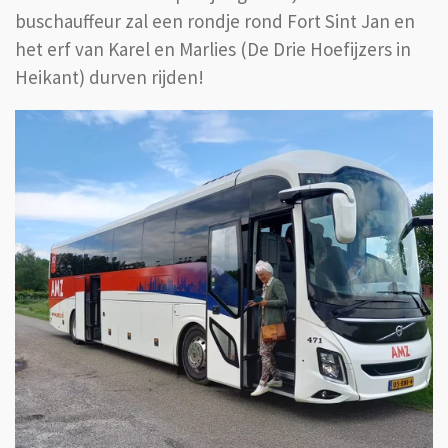
buschauffeur zal een rondje rond Fort Sint Jan en
het erf van Karel en Marlies (De Drie Hoefijzers in
Heikant) durven rijden!