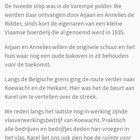
De tweede stop was in de Varempé polder. We
werden daar ontvangen door Arjaan en Annelies de
Ridder, sinds kort de eigenaren van een kleine
Vlaamse boerderij die al genoemd werd in 1835.
Arjaan en Annelies willen de originele schuur en het
huis waar nog een oude bakoven in zit behouden
voor de toekomst.
Langs de Belgische grens ging de route verder naar
Koewacht en de Heikant. Hier was het de beurt aan
Karel om te vertellen over de streek.
We reden langs het laatste nog in werking zijnde
vlasverwerkingsbedrijf van Koewacht. Praktisch
alle bedrijven en bedrijfjes deden hier vroegen in
het vlas. Karel liet ons ook zien hoe de
ruimte voor